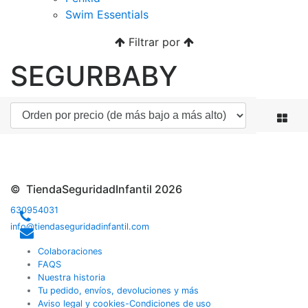
Swim Essentials
Filtrar por
SEGURBABY
© TiendaSeguridadInfantil 2026
630954031
info@tiendaseguridadinfantil.com
Colaboraciones
FAQS
Nuestra historia
Tu pedido, envíos, devoluciones y más
Aviso legal y cookies-Condiciones de uso