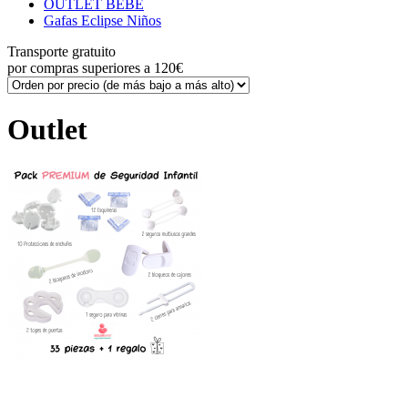
OUTLET BEBÉ
Gafas Eclipse Niños
Transporte gratuito
por compras superiores a 120€
Outlet