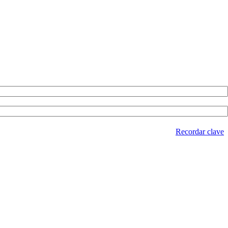
Recordar clave