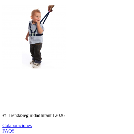
© TiendaSeguridadInfantil 2026
Colaboraciones
FAQS