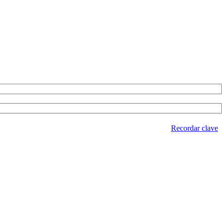
Recordar clave