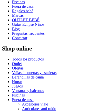
Piscinas
Fuera de casa
Regalos bebé
Marcas
OUTLET BEBÉ
Gafas Eclipse Niños
Blog
Preguntas frecuentes
Contactar
Shop online
Todos los productos
Outlet
Ofertas
Vallas de puertas y escaleras
Barandillas de cama
Hogar
Juegos
Ventanas y balcones
Piscinas
Fuera de casa
Accesorios viaje
Auriculares anti ruido