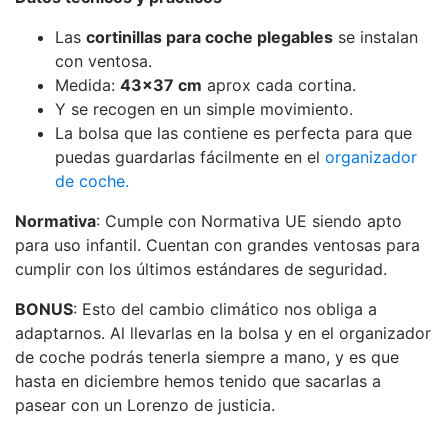
Las
cortinillas para coche plegables
se instalan
con ventosa.
Medida:
43x37 cm
aprox cada cortina.
Y se recogen en un simple movimiento.
La bolsa que las contiene es perfecta para que
puedas guardarlas fácilmente en el
organizador
de coche.
Normativa
: Cumple con Normativa UE siendo apto
para uso infantil. Cuentan con grandes ventosas para
cumplir con los últimos estándares de seguridad.
BONUS
: Esto del cambio climático nos obliga a
adaptarnos. Al llevarlas en la bolsa y en el organizador
de coche podrás tenerla siempre a mano, y es que
hasta en diciembre hemos tenido que sacarlas a
pasear con un Lorenzo de justicia.