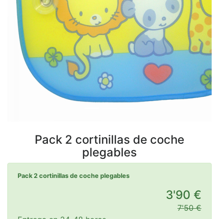
Pack 2 cortinillas de coche
plegables
Pack 2 cortinillas de coche plegables
3'90 €
7'50 €