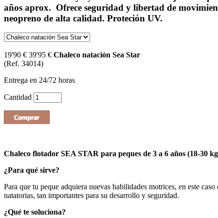
años aprox. Ofrece seguridad y libertad de movimien
neopreno de alta calidad. Proteción UV.
19'90 €
39'95 €
Chaleco natación Sea Star
(Ref. 34014)
Entrega en 24/72 horas
Cantidad
Chaleco flotador SEA STAR para peques de 3 a 6 años (18-30 kg
¿Para qué sirve?
Para que tu peque adquiera nuevas habilidades motrices, en este caso 
natatorias, tan importantes para su desarrollo y seguridad.
¿Qué te soluciona?