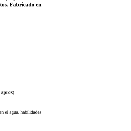
tos. Fabricado en
 aprox)
en el agua, habilidades