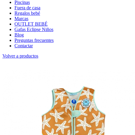
Piscinas
Fuera de casa
Regalos bebé
Marcas
OUTLET BEBÉ
Gafas Eclipse Niños
Blog
Preguntas frecuentes
Contactar
Volver a productos