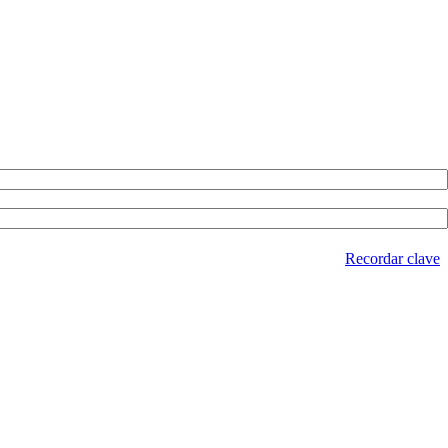
Recordar clave