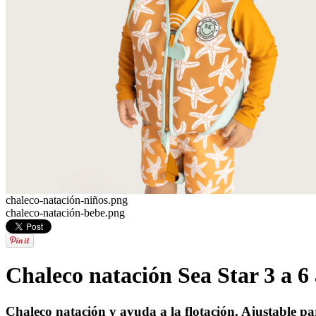
chaleco-natación-niños.png
chaleco-natación-bebe.png
Chaleco natación Sea Star 3 a 6
Chaleco natación y ayuda a la flotación
. Ajustable pa