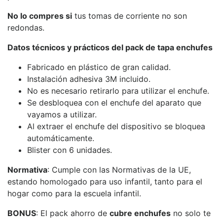
No lo compres si
tus tomas de corriente no son
redondas.
Datos técnicos y prácticos del pack de tapa enchufes
Fabricado en plástico de gran calidad.
Instalación adhesiva 3M incluido.
No es necesario retirarlo para utilizar el enchufe.
Se desbloquea con el enchufe del aparato que
vayamos a utilizar.
Al extraer el enchufe del dispositivo se bloquea
automáticamente.
Blister con 6 unidades.
Normativa
: Cumple con las Normativas de la UE,
estando homologado para uso infantil, tanto para el
hogar como para la escuela infantil.
BONUS
: El pack ahorro de
cubre enchufes
no solo te