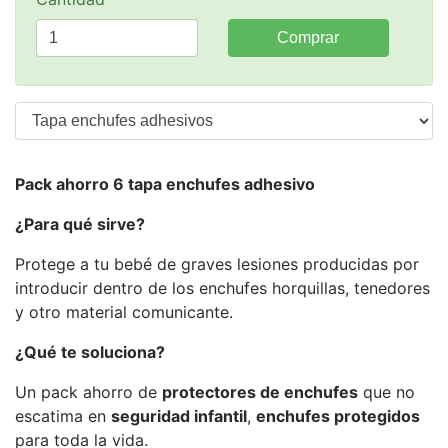
Comprar
Pack ahorro 6 tapa enchufes adhesivo
¿Para qué sirve?
Protege a tu bebé de graves lesiones producidas por
introducir dentro de los enchufes horquillas, tenedores
y otro material comunicante.
¿Qué te soluciona?
Un pack ahorro de
protectores de enchufes
que no
escatima en
seguridad infantil
,
enchufes protegidos
para toda la vida.