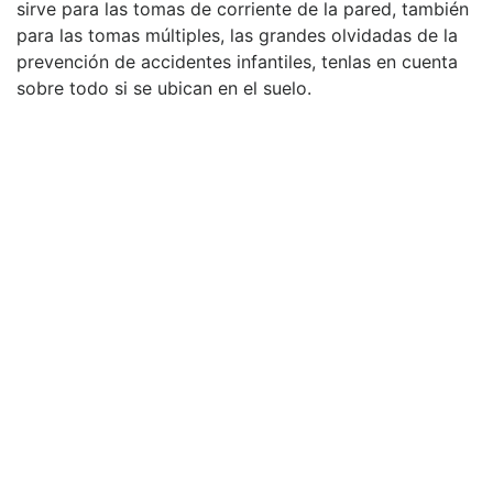
sirve para las tomas de corriente de la pared, también
para las tomas múltiples, las grandes olvidadas de la
prevención de accidentes infantiles, tenlas en cuenta
sobre todo si se ubican en el suelo.